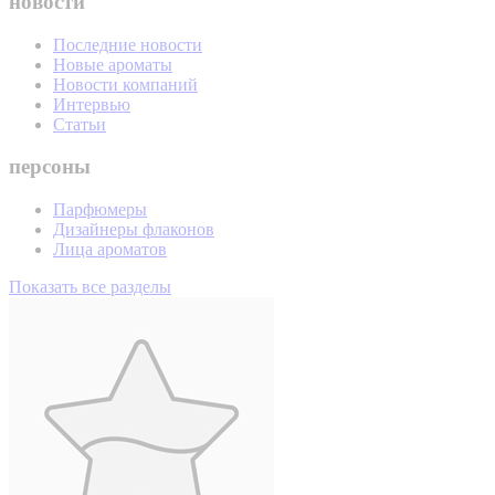
новости
Последние новости
Новые ароматы
Новости компаний
Интервью
Статьи
персоны
Парфюмеры
Дизайнеры флаконов
Лица ароматов
Показать все разделы