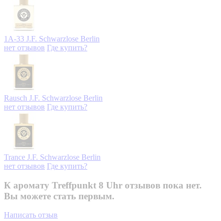
1A-33
J.F. Schwarzlose Berlin
нет отзывов
Где купить?
Rausch
J.F. Schwarzlose Berlin
нет отзывов
Где купить?
Trance
J.F. Schwarzlose Berlin
нет отзывов
Где купить?
К аромату Treffpunkt 8 Uhr отзывов пока нет.
Вы можете стать первым.
Написать отзыв