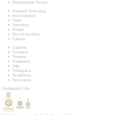
Набережные Челны
Нижний Новгород
Новосибирск
Омск
Оренбург
Пермь
Ростов-на-Дону
Самара
Саратов
Тольятти
Тюмень
Ульяновск
Уфа
Хабаровск
Челябинск
Ярославль
Treffpunkt 8 Uhr