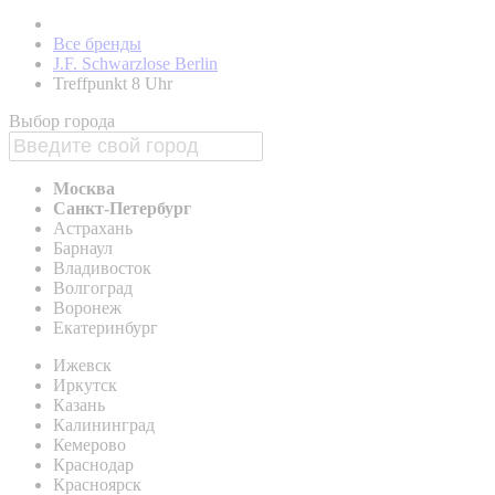
Все бренды
J.F. Schwarzlose Berlin
Treffpunkt 8 Uhr
Выбор города
Москва
Санкт-Петербург
Астрахань
Барнаул
Владивосток
Волгоград
Воронеж
Екатеринбург
Ижевск
Иркутск
Казань
Калининград
Кемерово
Краснодар
Красноярск