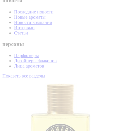
новости
Последние новости
Новые ароматы
Новости компаний
Интервью
Статьи
персоны
Парфюмеры
Дизайнеры флаконов
Лица ароматов
Показать все разделы