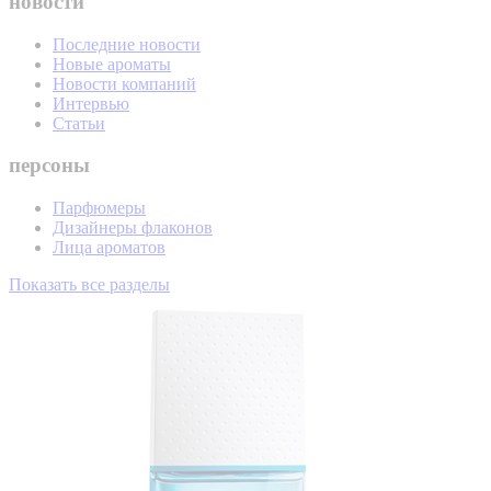
новости
Последние новости
Новые ароматы
Новости компаний
Интервью
Статьи
персоны
Парфюмеры
Дизайнеры флаконов
Лица ароматов
Показать все разделы