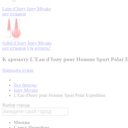
Lune d’Issey
Issey Miyake
нет отзывов
Soleil d`Issey
Issey Miyake
нет отзывов
Где купить?
К аромату L'Eau d'Issey pour Homme Sport Polar 
Написать отзыв
Все бренды
Issey Miyake
L'Eau d'Issey pour Homme Sport Polar Expedition
Выбор города
Москва
Санкт-Петербург