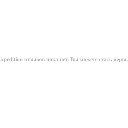
Expedition отзывов пока нет. Вы можете стать перв