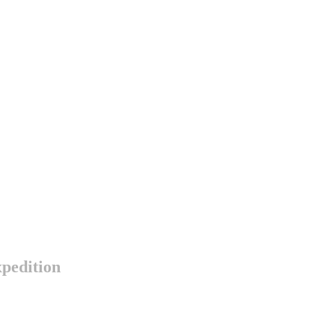
pedition