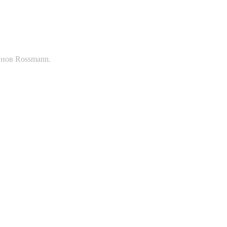
инов Rossmann.