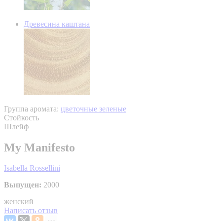
Древесина каштана
Группа аромата:
цветочные зеленые
Стойкость
Шлейф
My Manifesto
Isabella Rossellini
Выпущен:
2000
женский
Написать отзыв