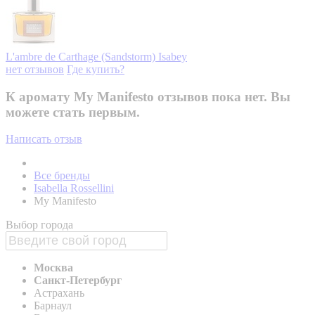
L'ambre de Carthage (Sandstorm)
Isabey
нет отзывов
Где купить?
К аромату My Manifesto отзывов пока нет. Вы
можете стать первым.
Написать отзыв
Все бренды
Isabella Rossellini
My Manifesto
Выбор города
Москва
Санкт-Петербург
Астрахань
Барнаул