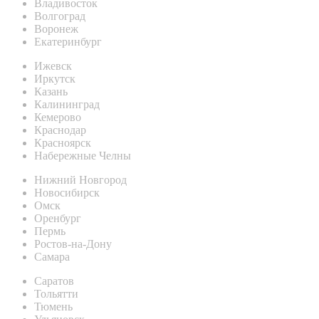
Владивосток
Волгоград
Воронеж
Екатеринбург
Ижевск
Иркутск
Казань
Калининград
Кемерово
Краснодар
Красноярск
Набережные Челны
Нижний Новгород
Новосибирск
Омск
Оренбург
Пермь
Ростов-на-Дону
Самара
Саратов
Тольятти
Тюмень