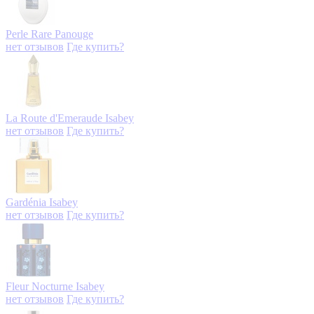
Perle Rare
Panouge
нет отзывов
Где купить?
La Route d'Emeraude
Isabey
нет отзывов
Где купить?
Gardénia
Isabey
нет отзывов
Где купить?
Fleur Nocturne
Isabey
нет отзывов
Где купить?