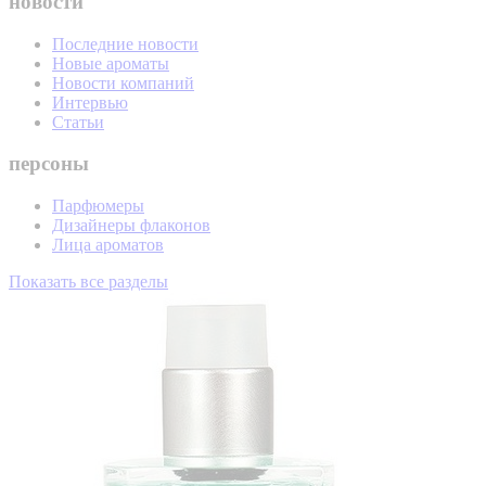
новости
Последние новости
Новые ароматы
Новости компаний
Интервью
Статьи
персоны
Парфюмеры
Дизайнеры флаконов
Лица ароматов
Показать все разделы