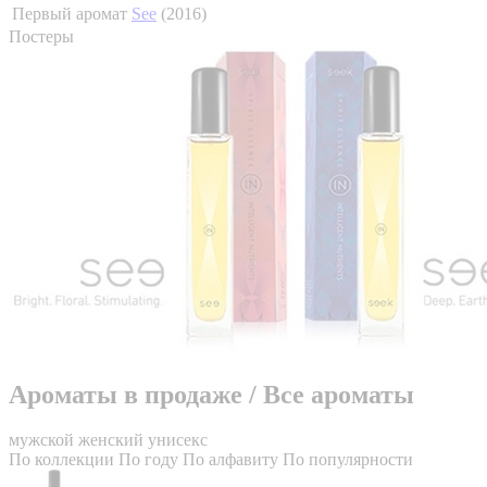
Первый аромат
See
(2016)
Постеры
Ароматы в продаже
/
Все ароматы
мужской
женский
унисекс
По коллекции
По году
По алфавиту
По популярности