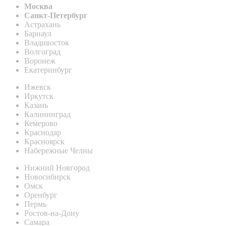
Москва
Санкт-Петербург
Астрахань
Барнаул
Владивосток
Волгоград
Воронеж
Екатеринбург
Ижевск
Иркутск
Казань
Калининград
Кемерово
Краснодар
Красноярск
Набережные Челны
Нижний Новгород
Новосибирск
Омск
Оренбург
Пермь
Ростов-на-Дону
Самара