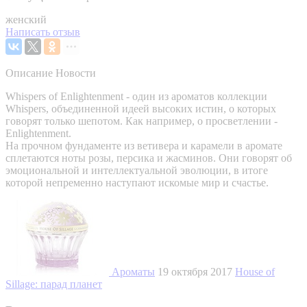
женский
Написать отзыв
Описание
Новости
Whispers of Enlightenment - один из ароматов коллекции
Whispers, объединенной идеей высоких истин, о которых
говорят только шепотом. Как например, о просветлении -
Enlightenment.
На прочном фундаменте из ветивера и карамели в аромате
сплетаются ноты розы, персика и жасминов. Они говорят об
эмоциональной и интеллектуальной эволюции, в итоге
которой непременно наступают искомые мир и счастье.
Ароматы
19 октября 2017
House of
Sillage: парад планет