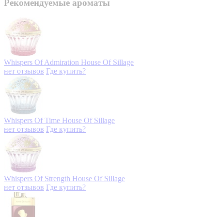
Рекомендуемые ароматы
Whispers Of Admiration
House Of Sillage
нет отзывов
Где купить?
Whispers Of Time
House Of Sillage
нет отзывов
Где купить?
Whispers Of Strength
House Of Sillage
нет отзывов
Где купить?