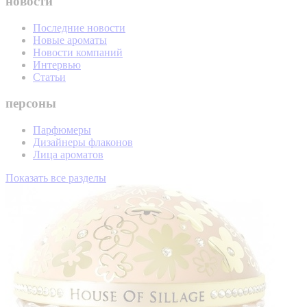
новости
Последние новости
Новые ароматы
Новости компаний
Интервью
Статьи
персоны
Парфюмеры
Дизайнеры флаконов
Лица ароматов
Показать все разделы