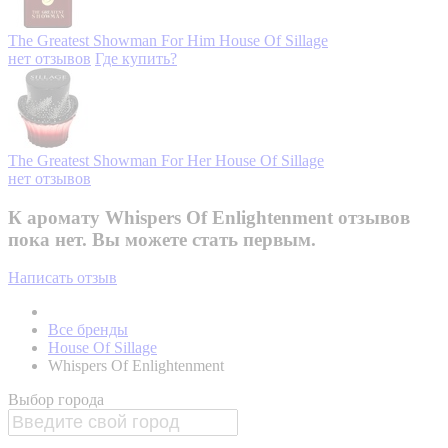
The Greatest Showman For Him
House Of Sillage
нет отзывов
Где купить?
The Greatest Showman For Her
House Of Sillage
нет отзывов
К аромату Whispers Of Enlightenment отзывов
пока нет. Вы можете стать первым.
Написать отзыв
Все бренды
House Of Sillage
Whispers Of Enlightenment
Выбор города