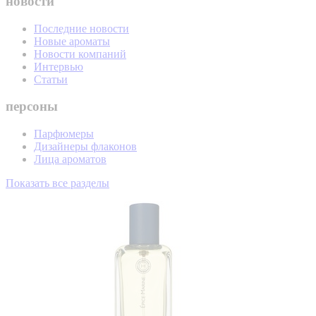
новости
Последние новости
Новые ароматы
Новости компаний
Интервью
Статьи
персоны
Парфюмеры
Дизайнеры флаконов
Лица ароматов
Показать все разделы