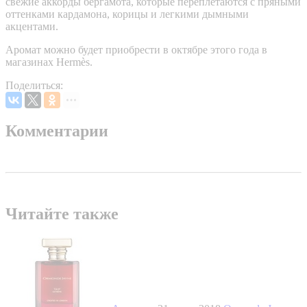
свежие аккорды бергамота, которые переплетаются с пряными
оттенками кардамона, корицы и легкими дымными
акцентами.
Аромат можно будет приобрести в октябре этого года в
магазинах Hermès.
Поделиться:
Комментарии
Читайте также