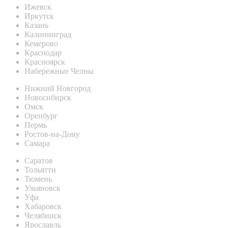
Ижевск
Иркутск
Казань
Калининград
Кемерово
Краснодар
Красноярск
Набережные Челны
Нижний Новгород
Новосибирск
Омск
Оренбург
Пермь
Ростов-на-Дону
Самара
Саратов
Тольятти
Тюмень
Ульяновск
Уфа
Хабаровск
Челябинск
Ярославль