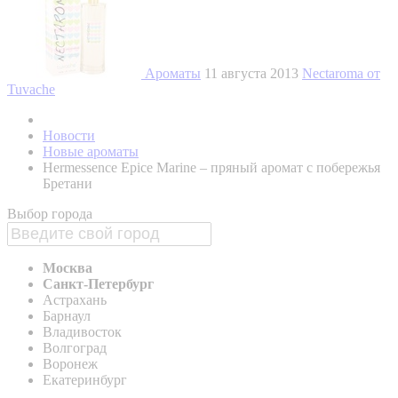
Ароматы
11 августа 2013
Nectaroma от
Tuvache
Новости
Новые ароматы
Hermessence Epice Marine – пряный аромат с побережья
Бретани
Выбор города
Москва
Санкт-Петербург
Астрахань
Барнаул
Владивосток
Волгоград
Воронеж
Екатеринбург