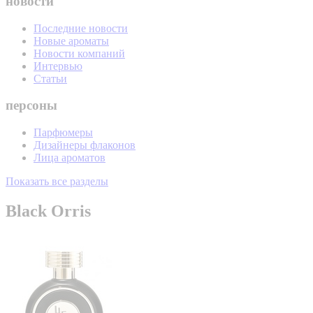
новости
Последние новости
Новые ароматы
Новости компаний
Интервью
Статьи
персоны
Парфюмеры
Дизайнеры флаконов
Лица ароматов
Показать все разделы
Black Orris