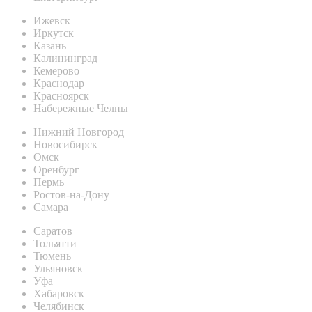
Ижевск
Иркутск
Казань
Калининград
Кемерово
Краснодар
Красноярск
Набережные Челны
Нижний Новгород
Новосибирск
Омск
Оренбург
Пермь
Ростов-на-Дону
Самара
Саратов
Тольятти
Тюмень
Ульяновск
Уфа
Хабаровск
Челябинск