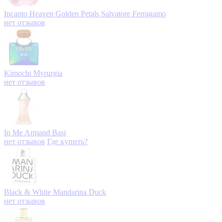
Incanto Heaven Golden Petals
Salvatore Ferragamo
нет отзывов
Kimochi
Myrurgia
нет отзывов
In Me
Armand Basi
нет отзывов
Где купить?
Black & White
Mandarina Duck
нет отзывов