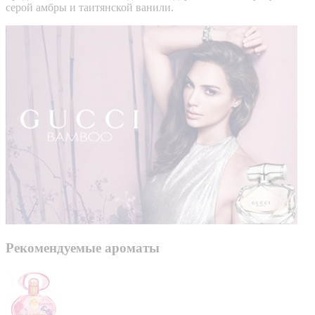
серой амбры и таитянской ванили.
Рекомендуемые ароматы