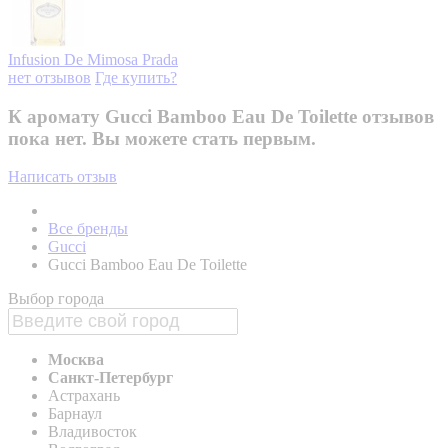
Infusion De Mimosa
Prada
нет отзывов
Где купить?
К аромату Gucci Bamboo Eau De Toilette отзывов
пока нет. Вы можете стать первым.
Написать отзыв
Все бренды
Gucci
Gucci Bamboo Eau De Toilette
Выбор города
Москва
Санкт-Петербург
Астрахань
Барнаул
Владивосток