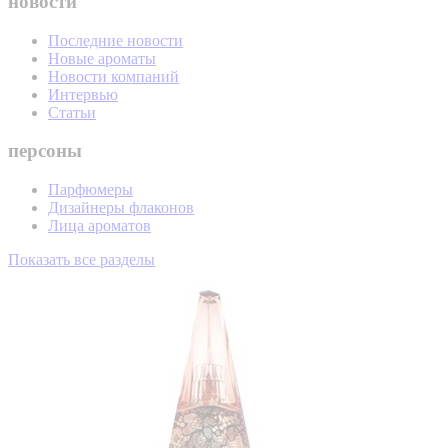
новости
Последние новости
Новые ароматы
Новости компаний
Интервью
Статьи
персоны
Парфюмеры
Дизайнеры флаконов
Лица ароматов
Показать все разделы