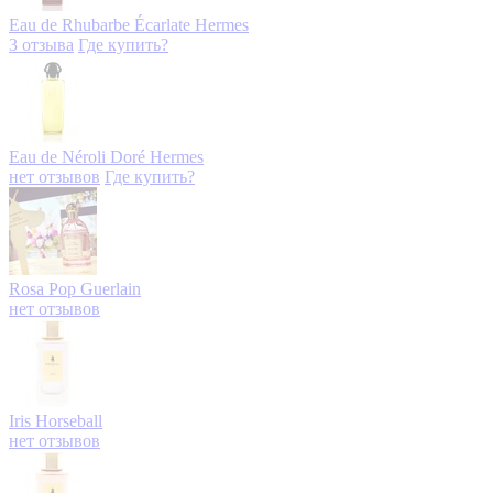
Eau de Rhubarbe Écarlate
Hermes
3 отзыва
Где купить?
Eau de Néroli Doré
Hermes
нет отзывов
Где купить?
Rosa Pop
Guerlain
нет отзывов
Iris
Horseball
нет отзывов