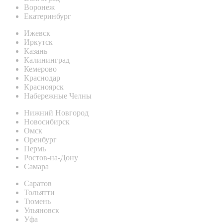
Воронеж
Екатеринбург
Ижевск
Иркутск
Казань
Калининград
Кемерово
Краснодар
Красноярск
Набережные Челны
Нижний Новгород
Новосибирск
Омск
Оренбург
Пермь
Ростов-на-Дону
Самара
Саратов
Тольятти
Тюмень
Ульяновск
Уфа