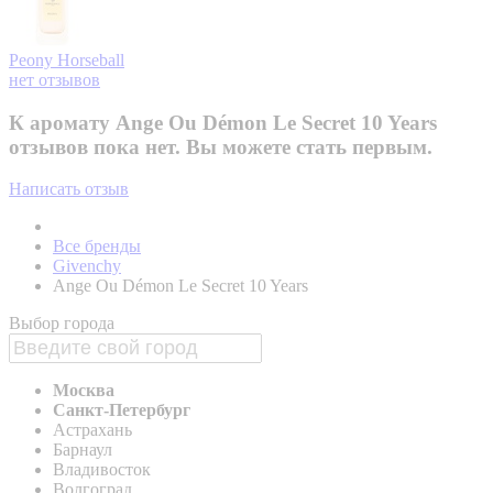
Peony
Horseball
нет отзывов
К аромату Ange Ou Démon Le Secret 10 Years
отзывов пока нет. Вы можете стать первым.
Написать отзыв
Все бренды
Givenchy
Ange Ou Démon Le Secret 10 Years
Выбор города
Москва
Санкт-Петербург
Астрахань
Барнаул
Владивосток
Волгоград