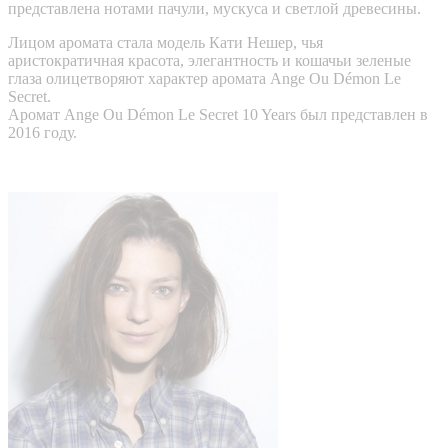
представлена нотами пачули, мускуса и светлой древесины.
Лицом аромата стала модель Кати Нешер, чья
аристократичная красота, элегантность и кошачьи зеленые
глаза олицетворяют характер аромата Ange Ou Démon Le
Secret.
Аромат Ange Ou Démon Le Secret 10 Years был представлен в
2016 году.