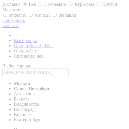
Доставка
Все
Самовывоз
Курьером
Почтой
Магазины:
ambrer.ru
scente.ru
orental.ru
Применить
показать
Все бренды
Giorgio Beverly Hills
Giorgio Aire
Сравнение цен
Выбор города
Москва
Санкт-Петербург
Астрахань
Барнаул
Владивосток
Волгоград
Воронеж
Екатеринбург