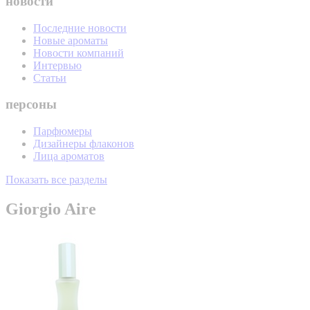
новости
Последние новости
Новые ароматы
Новости компаний
Интервью
Статьи
персоны
Парфюмеры
Дизайнеры флаконов
Лица ароматов
Показать все разделы
Giorgio Aire