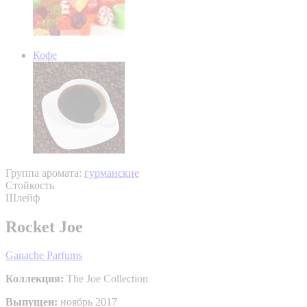
Кофе
Группа аромата:
гурманские
Стойкость
Шлейф
Rocket Joe
Ganache Parfums
Коллекция:
The Joe Collection
Выпущен:
ноябрь 2017