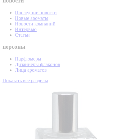
новости
Последние новости
Новые ароматы
Новости компаний
Интервью
Статьи
персоны
Парфюмеры
Дизайнеры флаконов
Лица ароматов
Показать все разделы