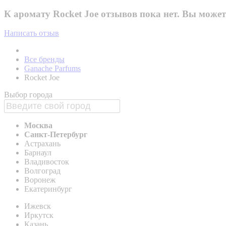
К аромату Rocket Joe отзывов пока нет. Вы может
Написать отзыв
Все бренды
Ganache Parfums
Rocket Joe
Выбор города
Москва
Санкт-Петербург
Астрахань
Барнаул
Владивосток
Волгоград
Воронеж
Екатеринбург
Ижевск
Иркутск
Казань