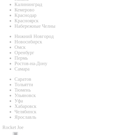
Калининград
Кемерово
Краснодар
Красноярск
Набережные Челны
Нижний Новгород
Новосибирск
Омск
Оренбург
Пермь
Ростов-на-Дону
Самара
Саратов
Тольятти
Тюмень
Ульяновск
Уфа
Хабаровск
Челябинск
Ярославль
Rocket Joe