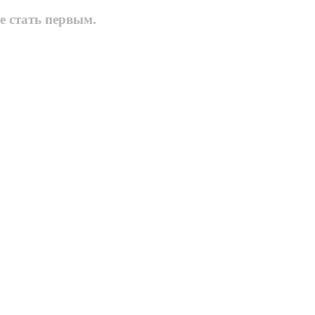
е стать первым.