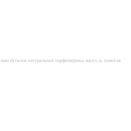
колько бутылок натуральных парфюмерных масел, и, помогая