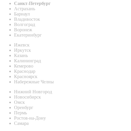
Санкт-Петербург
Астрахань
Барнаул
Владивосток
Волгоград
Воронеж
Екатеринбург
Ижевск
Иркутск
Казань
Калининград
Кемерово
Краснодар
Красноярск
Набережные Челны
Нижний Новгород
Новосибирск
Омск
Оренбург
Пермь
Ростов-на-Дону
Самара