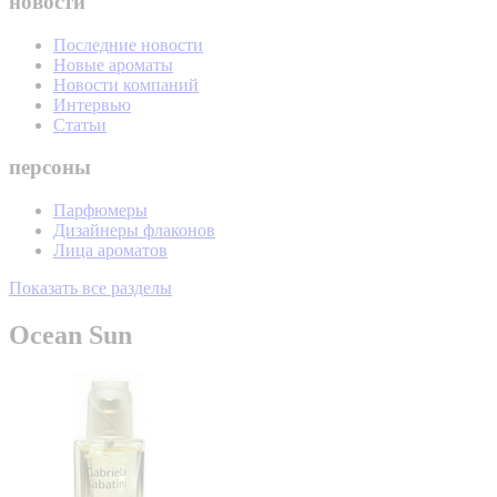
новости
Последние новости
Новые ароматы
Новости компаний
Интервью
Статьи
персоны
Парфюмеры
Дизайнеры флаконов
Лица ароматов
Показать все разделы
Ocean Sun