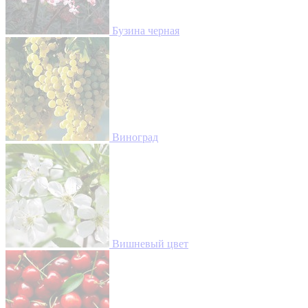
Бузина черная
Виноград
Вишневый цвет