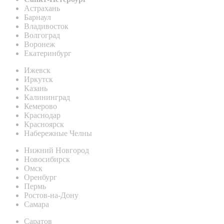
Астрахань
Барнаул
Владивосток
Волгоград
Воронеж
Екатеринбург
Ижевск
Иркутск
Казань
Калининград
Кемерово
Краснодар
Красноярск
Набережные Челны
Нижний Новгород
Новосибирск
Омск
Оренбург
Пермь
Ростов-на-Дону
Самара
Саратов