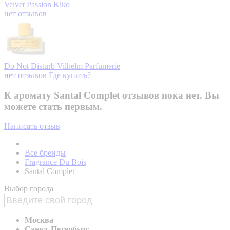
Velvet Passion
Kiko
нет отзывов
Do Not Disturb
Vilhelm Parfumerie
нет отзывов
Где купить?
К аромату Santal Complet отзывов пока нет. Вы
можете стать первым.
Написать отзыв
Все бренды
Fragrance Du Bois
Santal Complet
Выбор города
Москва
Санкт-Петербург