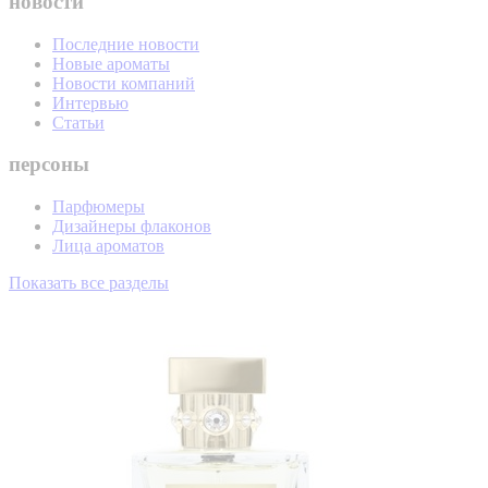
новости
Последние новости
Новые ароматы
Новости компаний
Интервью
Статьи
персоны
Парфюмеры
Дизайнеры флаконов
Лица ароматов
Показать все разделы