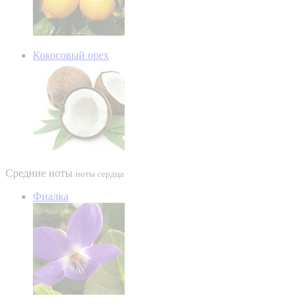
Кокосовый орех
Средние ноты
ноты сердца
Фиалка