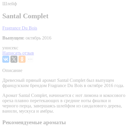
Шлейф
Santal Complet
Fragrance Du Bois
Выпущен:
октябрь 2016
унисекс
Написать отзыв
Описание
Древесный пряный аромат Santal Complet был выпущен
французским брендом Fragrance Du Bois в октябре 2016 года.
Аромат Santal Complet, начинается с нот лимона и кокосового
ореха плавно перетекающих в средние ноты фиалки и
черного перца, завершаясь шлейфом из сандалового дерева,
ванили, мускуса и амбры.
Рекомендуемые ароматы