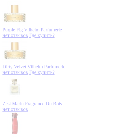
Purple Fig
Vilhelm Parfumerie
нет отзывов
Где купить?
Dirty Velvet
Vilhelm Parfumerie
нет отзывов
Где купить?
Zest Marin
Fragrance Du Bois
нет отзывов