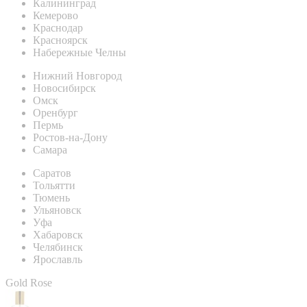
Калининград
Кемерово
Краснодар
Красноярск
Набережные Челны
Нижний Новгород
Новосибирск
Омск
Оренбург
Пермь
Ростов-на-Дону
Самара
Саратов
Тольятти
Тюмень
Ульяновск
Уфа
Хабаровск
Челябинск
Ярославль
Gold Rose