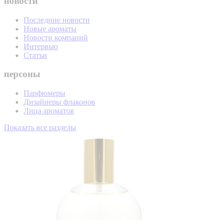
новости
Последние новости
Новые ароматы
Новости компаний
Интервью
Статьи
персоны
Парфюмеры
Дизайнеры флаконов
Лица ароматов
Показать все разделы