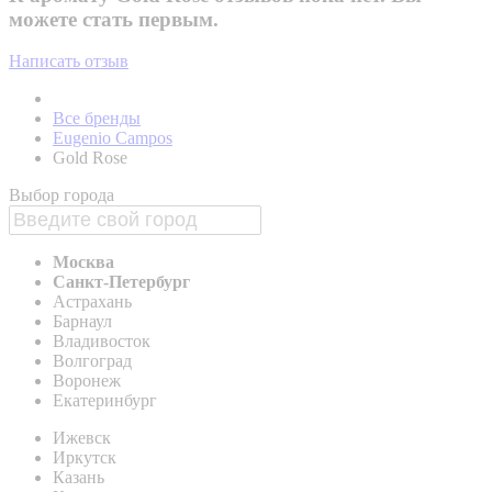
можете стать первым.
Написать отзыв
Все бренды
Eugenio Campos
Gold Rose
Выбор города
Москва
Санкт-Петербург
Астрахань
Барнаул
Владивосток
Волгоград
Воронеж
Екатеринбург
Ижевск
Иркутск
Казань