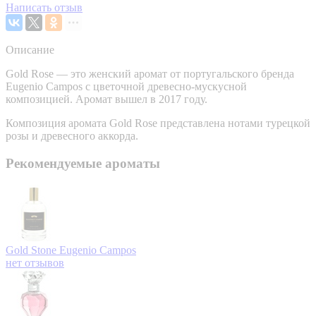
Написать отзыв
Описание
Gold Rose — это женский аромат от португальского бренда
Eugenio Campos с цветочной древесно-мускусной
композицией. Аромат вышел в 2017 году.
Композиция аромата Gold Rose представлена нотами турецкой
розы и древесного аккорда.
Рекомендуемые ароматы
Gold Stone
Eugenio Campos
нет отзывов