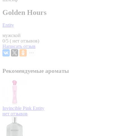
Golden Hours
Entity
мужской
0/5 ( нет отзывов)
Написать отзыв
Рекомендуемые ароматы
Invincible Pink
Entity
нет отзывов