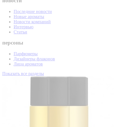
новости
Последние новости
Новые ароматы
Новости компаний
Интервью
Статьи
персоны
Парфюмеры
Дизайнеры флаконов
Лица ароматов
Показать все разделы