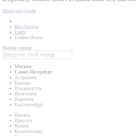
Написать отзыв
Все бренды
Entity
Golden Hours
Выбор города
Москва
Санкт-Петербург
Астрахань
Барнаул
Владивосток
Волгоград
Воронеж
Екатеринбург
Ижевск
Иркутск
Казань
Калининград