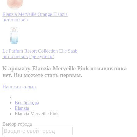
Elanzia Merveille Orange
Elanzia
нет отзывов
Le Parfum Resort Collection
Elie Saab
нет отзывов
Где купить?
К аромату Elanzia Merveille Pink отзывов пока
нет. Вы можете стать первым.
Написать отзыв
Все бренды
Elanzia
Elanzia Merveille Pink
Выбор города