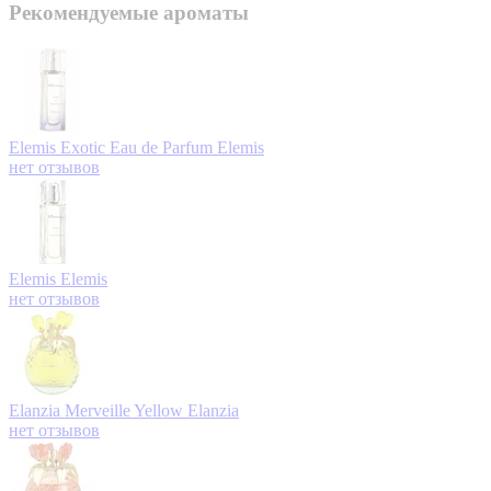
Рекомендуемые ароматы
Elemis Exotic Eau de Parfum
Elemis
нет отзывов
Elemis
Elemis
нет отзывов
Elanzia Merveille Yellow
Elanzia
нет отзывов