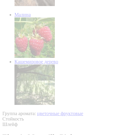
Малина
Кашемировое дерево
Группа аромата:
цветочные фруктовые
Стойкость
Шлейф