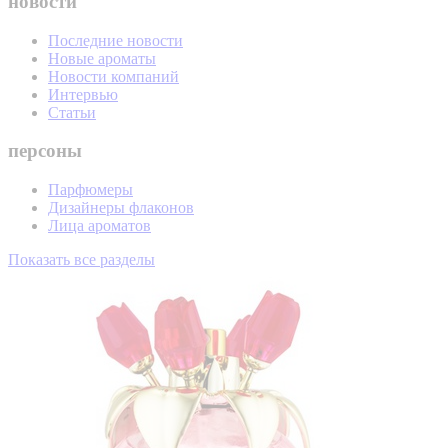
новости
Последние новости
Новые ароматы
Новости компаний
Интервью
Статьи
персоны
Парфюмеры
Дизайнеры флаконов
Лица ароматов
Показать все разделы