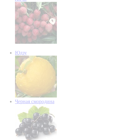
Юдзу
Черная смородина