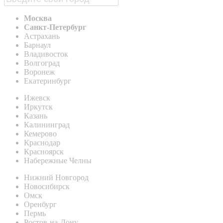
Москва
Санкт-Петербург
Астрахань
Барнаул
Владивосток
Волгоград
Воронеж
Екатеринбург
Ижевск
Иркутск
Казань
Калининград
Кемерово
Краснодар
Красноярск
Набережные Челны
Нижний Новгород
Новосибирск
Омск
Оренбург
Пермь
Ростов-на-Дону