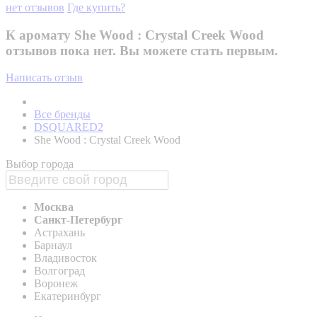
нет отзывов
Где купить?
К аромату She Wood : Crystal Creek Wood
отзывов пока нет. Вы можете стать первым.
Написать отзыв
Все бренды
DSQUARED2
She Wood : Crystal Creek Wood
Выбор города
Москва
Санкт-Петербург
Астрахань
Барнаул
Владивосток
Волгоград
Воронеж
Екатеринбург