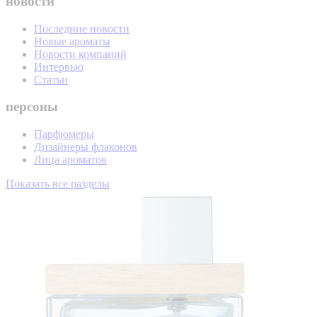
новости
Последние новости
Новые ароматы
Новости компаний
Интервью
Статьи
персоны
Парфюмеры
Дизайнеры флаконов
Лица ароматов
Показать все разделы