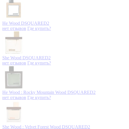
He Wood
DSQUARED2
нет отзывов
Где купить?
She Wood
DSQUARED2
нет отзывов
Где купить?
He Wood : Rocky Mountain Wood
DSQUARED2
нет отзывов
Где купить?
She Wood : Velvet Forest Wood
DSQUARED2