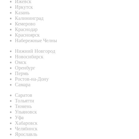
Ижевск
Иркутск
Казань
Калининград
Кемерово
Краснодар
Красноярск
Набережные Челны
Нижний Новгород
Новосибирск
Омск
Оренбург
Пермь
Ростов-на-Дону
Самара
Саратов
Тольятти
Тюмень
Ульяновск
Уфа
Хабаровск
Челябинск
Ярославль