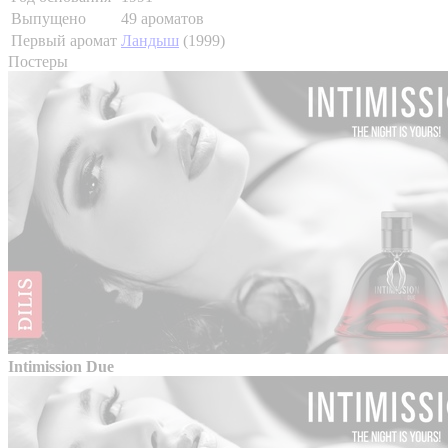
Выпущено
49 ароматов
Первый аромат
Ландыш
(1999)
Постеры
Intimission Due