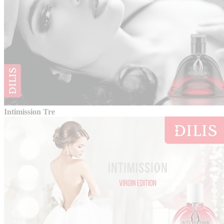
Intimission Tre