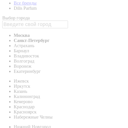
Все бренды
Dilis Parfum
Выбор города
Москва
Санкт-Петербург
Астрахань
Барнаул
Владивосток
Волгоград
Воронеж
Екатеринбург
Ижевск
Иркутск
Казань
Калининград
Кемерово
Краснодар
Красноярск
Набережные Челны
Нижний Новгород