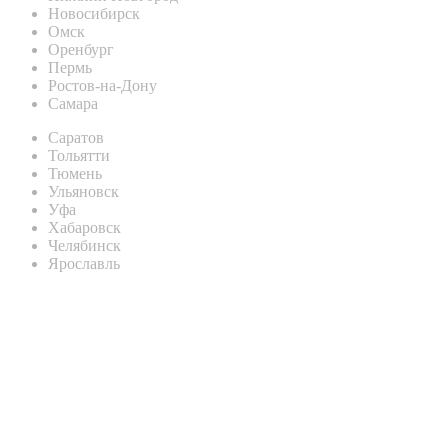
Новосибирск
Омск
Оренбург
Пермь
Ростов-на-Дону
Самара
Саратов
Тольятти
Тюмень
Ульяновск
Уфа
Хабаровск
Челябинск
Ярославль