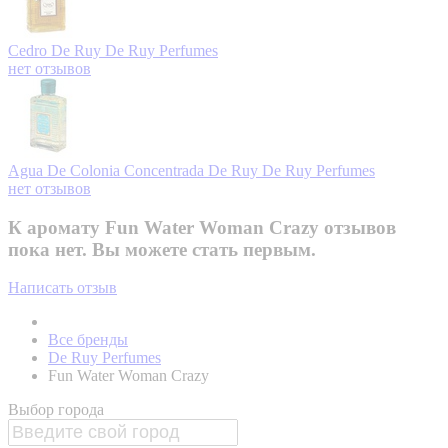
Cedro De Ruy
De Ruy Perfumes
нет отзывов
Agua De Colonia Concentrada De Ruy
De Ruy Perfumes
нет отзывов
К аромату Fun Water Woman Crazy отзывов
пока нет. Вы можете стать первым.
Написать отзыв
Все бренды
De Ruy Perfumes
Fun Water Woman Crazy
Выбор города