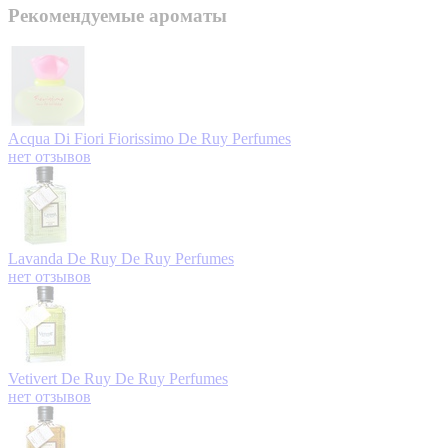
Рекомендуемые ароматы
Acqua Di Fiori Fiorissimo
De Ruy Perfumes
нет отзывов
Lavanda De Ruy
De Ruy Perfumes
нет отзывов
Vetivert De Ruy
De Ruy Perfumes
нет отзывов