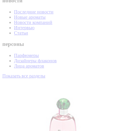
новости
Последние новости
Новые ароматы
Новости компаний
Интервью
Статьи
персоны
Парфюмеры
Дизайнеры флаконов
Лица ароматов
Показать все разделы