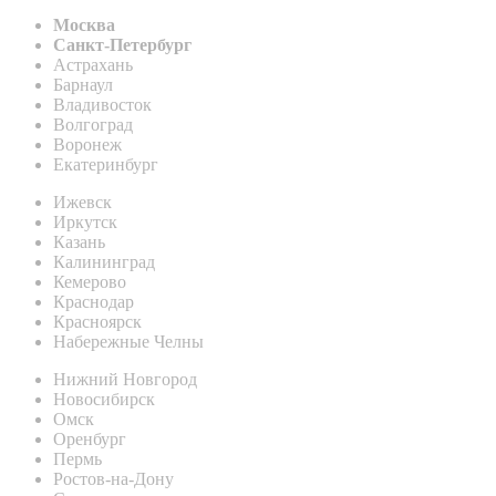
Москва
Санкт-Петербург
Астрахань
Барнаул
Владивосток
Волгоград
Воронеж
Екатеринбург
Ижевск
Иркутск
Казань
Калининград
Кемерово
Краснодар
Красноярск
Набережные Челны
Нижний Новгород
Новосибирск
Омск
Оренбург
Пермь
Ростов-на-Дону