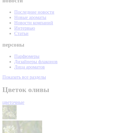
новости
Последние новости
Новые ароматы
Новости компаний
Интервью
Статьи
персоны
Парфюмеры
Дизайнеры флаконов
Лица ароматов
Показать все разделы
Цветок оливы
цветочные