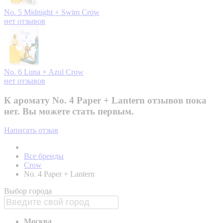
No. 5 Midnight + Swim
Crow
нет отзывов
No. 6 Luna + Azul
Crow
нет отзывов
К аромату No. 4 Paper + Lantern отзывов пока
нет. Вы можете стать первым.
Написать отзыв
Все бренды
Crow
No. 4 Paper + Lantern
Выбор города
Москва