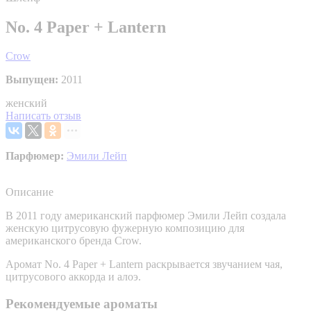
No. 4 Paper + Lantern
Crow
Выпущен:
2011
женский
Написать отзыв
Парфюмер:
Эмили Лейп
Описание
В 2011 году американский парфюмер Эмили Лейп создала
женскую цитрусовую фужерную композицию для
американского бренда Crow.
Аромат No. 4 Paper + Lantern раскрывается звучанием чая,
цитрусового аккорда и алоэ.
Рекомендуемые ароматы