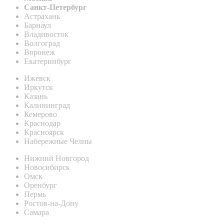
Санкт-Петербург
Астрахань
Барнаул
Владивосток
Волгоград
Воронеж
Екатеринбург
Ижевск
Иркутск
Казань
Калининград
Кемерово
Краснодар
Красноярск
Набережные Челны
Нижний Новгород
Новосибирск
Омск
Оренбург
Пермь
Ростов-на-Дону
Самара