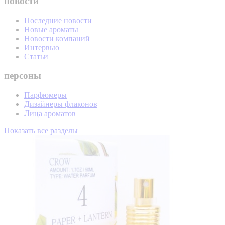
новости
Последние новости
Новые ароматы
Новости компаний
Интервью
Статьи
персоны
Парфюмеры
Дизайнеры флаконов
Лица ароматов
Показать все разделы