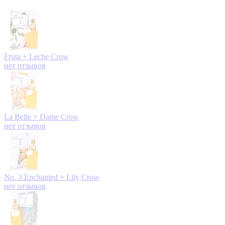
Fruta + Leche
Crow
нет отзывов
La Belle + Dame
Crow
нет отзывов
No. 3 Enchanted + Lily
Crow
нет отзывов