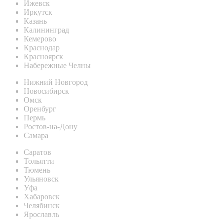
Ижевск
Иркутск
Казань
Калининград
Кемерово
Краснодар
Красноярск
Набережные Челны
Нижний Новгород
Новосибирск
Омск
Оренбург
Пермь
Ростов-на-Дону
Самара
Саратов
Тольятти
Тюмень
Ульяновск
Уфа
Хабаровск
Челябинск
Ярославль