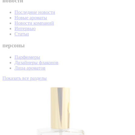
новости
Последние новости
Новые ароматы
Новости компаний
Интервью
Статьи
персоны
Парфюмеры
Дизайнеры флаконов
Лица ароматов
Показать все разделы