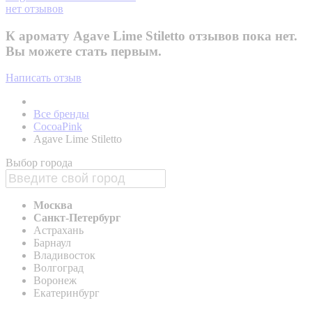
нет отзывов
К аромату Agave Lime Stiletto отзывов пока нет.
Вы можете стать первым.
Написать отзыв
Все бренды
CocoaPink
Agave Lime Stiletto
Выбор города
Москва
Санкт-Петербург
Астрахань
Барнаул
Владивосток
Волгоград
Воронеж
Екатеринбург