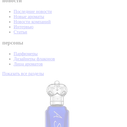
новости
Последние новости
Новые ароматы
Новости компаний
Интервью
Статьи
персоны
Парфюмеры
Дизайнеры флаконов
Лица ароматов
Показать все разделы