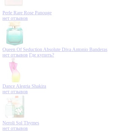
Perle Rare Rose
Panouge
нет отзывов
Queen Of Seduction Absolute Diva
Antonio Banderas
нет отзывов
Где купить?
Dance Alegria
Shakira
нет отзывов
Neroli Sol
Thymes
нет отзывов