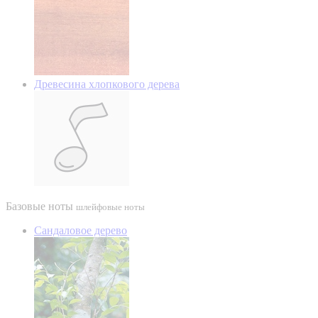
Древесина хлопкового дерева
Базовые ноты
шлейфовые ноты
Сандаловое дерево