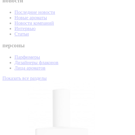
новости
Последние новости
Новые ароматы
Новости компаний
Интервью
Статьи
персоны
Парфюмеры
Дизайнеры флаконов
Лица ароматов
Показать все разделы