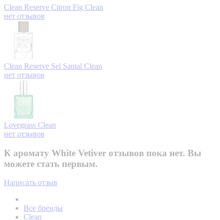
Clean Reserve Citron Fig
Clean
нет отзывов
Clean Reserve Sel Santal
Clean
нет отзывов
Lovegrass
Clean
нет отзывов
К аромату White Vetiver отзывов пока нет. Вы
можете стать первым.
Написать отзыв
Все бренды
Clean