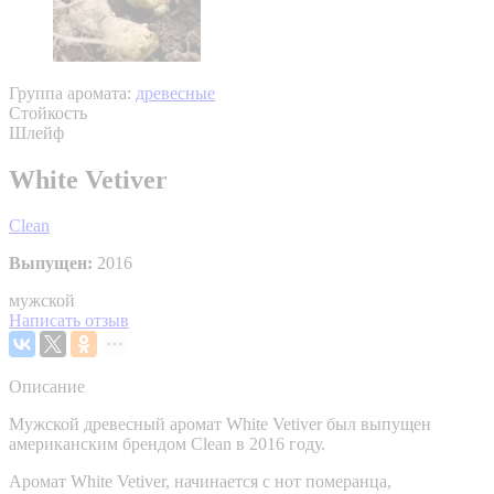
Группа аромата:
древесные
Стойкость
Шлейф
White Vetiver
Clean
Выпущен:
2016
мужской
Написать отзыв
Описание
Мужской древесный аромат White Vetiver был выпущен
американским брендом Clean в 2016 году.
Аромат White Vetiver, начинается с нот померанца,