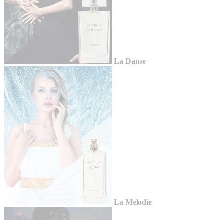
La Danse
La Melodie