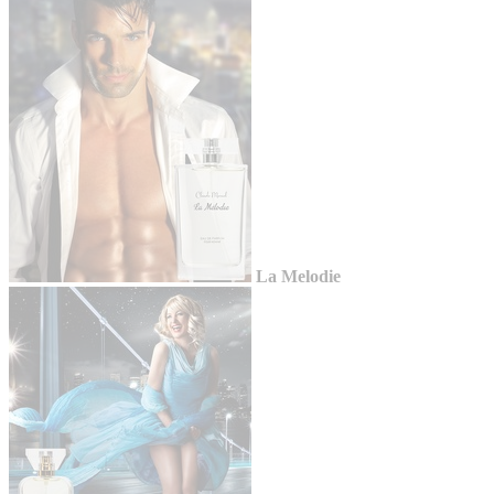
La Melodie