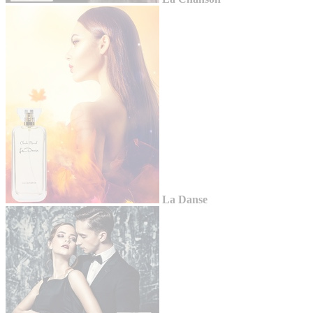
La Danse