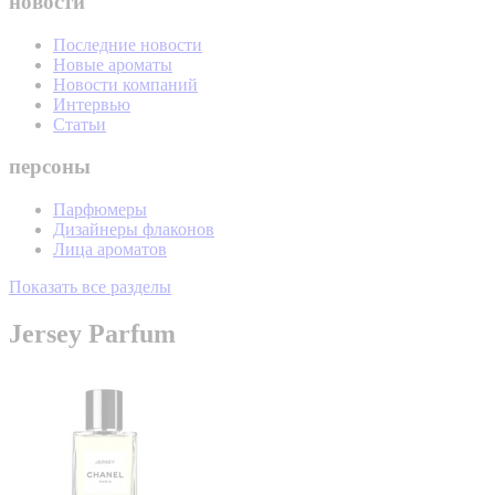
новости
Последние новости
Новые ароматы
Новости компаний
Интервью
Статьи
персоны
Парфюмеры
Дизайнеры флаконов
Лица ароматов
Показать все разделы
Jersey Parfum