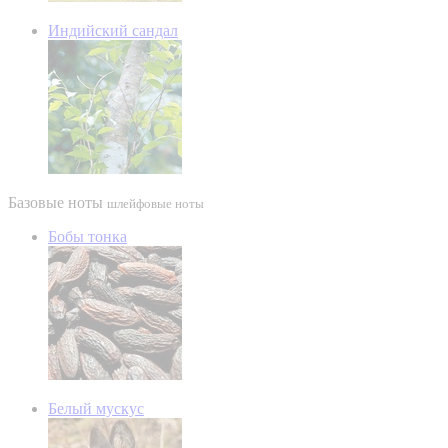
Индийский сандал
Базовые ноты
шлейфовые ноты
Бобы тонка
Белый мускус