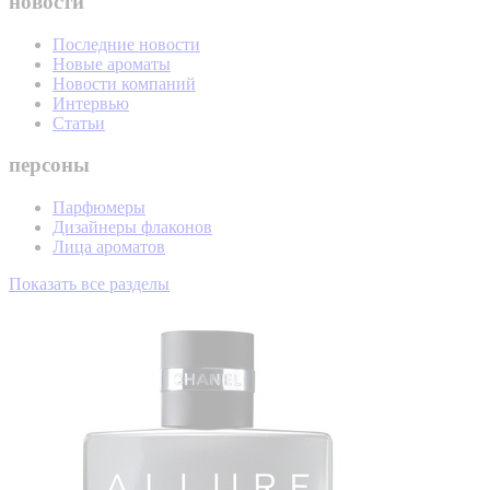
новости
Последние новости
Новые ароматы
Новости компаний
Интервью
Статьи
персоны
Парфюмеры
Дизайнеры флаконов
Лица ароматов
Показать все разделы