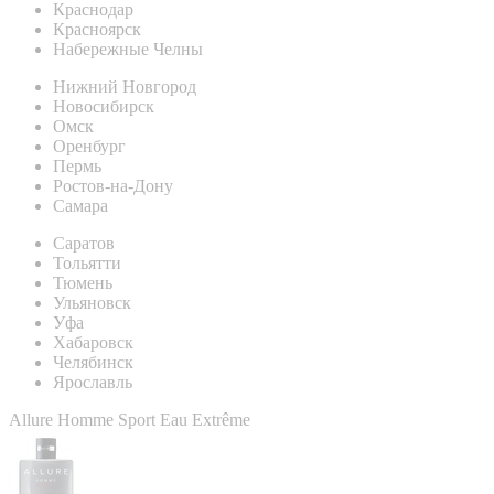
Краснодар
Красноярск
Набережные Челны
Нижний Новгород
Новосибирск
Омск
Оренбург
Пермь
Ростов-на-Дону
Самара
Саратов
Тольятти
Тюмень
Ульяновск
Уфа
Хабаровск
Челябинск
Ярославль
Allure Homme Sport Eau Extrême