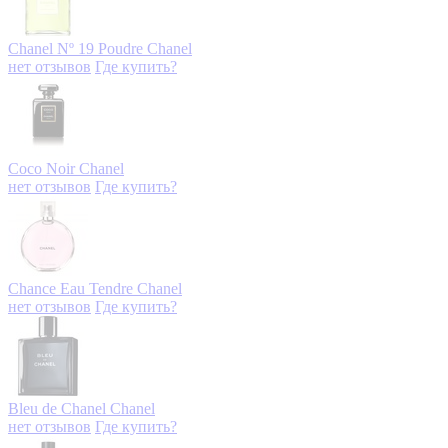
Chanel Nº 19 Poudre
Chanel
нет отзывов
Где купить?
Coco Noir
Chanel
нет отзывов
Где купить?
Chance Eau Tendre
Chanel
нет отзывов
Где купить?
Bleu de Chanel
Chanel
нет отзывов
Где купить?