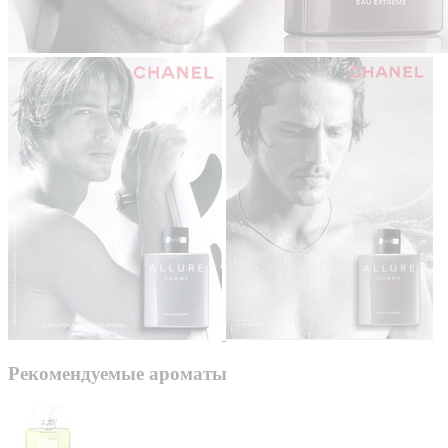
Рекомендуемые ароматы