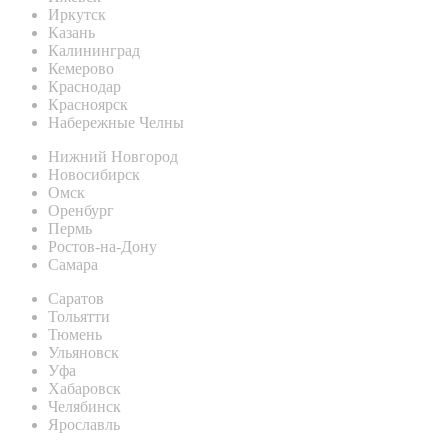
Иркутск
Казань
Калининград
Кемерово
Краснодар
Красноярск
Набережные Челны
Нижний Новгород
Новосибирск
Омск
Оренбург
Пермь
Ростов-на-Дону
Самара
Саратов
Тольятти
Тюмень
Ульяновск
Уфа
Хабаровск
Челябинск
Ярославль