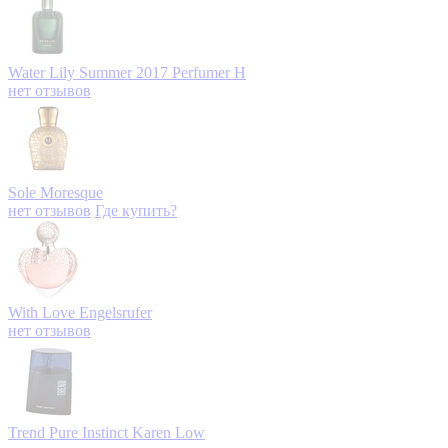
Water Lily Summer 2017
Perfumer H
нет отзывов
Sole
Moresque
нет отзывов
Где купить?
With Love
Engelsrufer
нет отзывов
Trend Pure Instinct
Karen Low