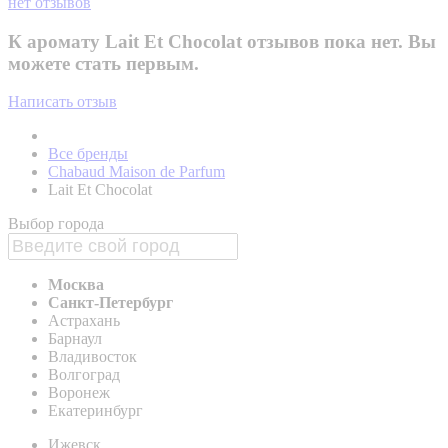
нет отзывов
К аромату Lait Et Chocolat отзывов пока нет. Вы
можете стать первым.
Написать отзыв
Все бренды
Chabaud Maison de Parfum
Lait Et Chocolat
Выбор города
Москва
Санкт-Петербург
Астрахань
Барнаул
Владивосток
Волгоград
Воронеж
Екатеринбург
Ижевск