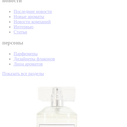
новости
Последние новости
Новые ароматы
Новости компаний
Интервью
Статьи
персоны
Парфюмеры
Дизайнеры флаконов
Лица ароматов
Показать все разделы