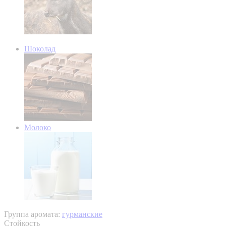
Шоколад
Молоко
Группа аромата:
гурманские
Стойкость