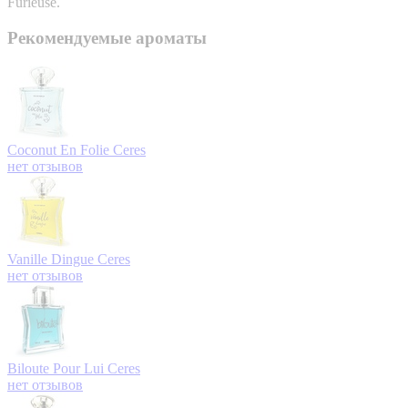
Furieuse.
Рекомендуемые ароматы
Coconut En Folie
Ceres
нет отзывов
Vanille Dingue
Ceres
нет отзывов
Biloute Pour Lui
Ceres
нет отзывов