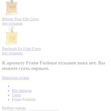
Biloute Pour Elle
Ceres
нет отзывов
Patchouli En Folie
Ceres
нет отзывов
К аромату Fraise Furieuse отзывов пока нет. Вы
можете стать первым.
Написать отзыв
Все бренды
Ceres
Fraise Furieuse
Выбор города