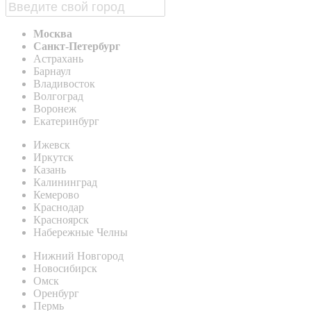
Москва
Санкт-Петербург
Астрахань
Барнаул
Владивосток
Волгоград
Воронеж
Екатеринбург
Ижевск
Иркутск
Казань
Калининград
Кемерово
Краснодар
Красноярск
Набережные Челны
Нижний Новгород
Новосибирск
Омск
Оренбург
Пермь