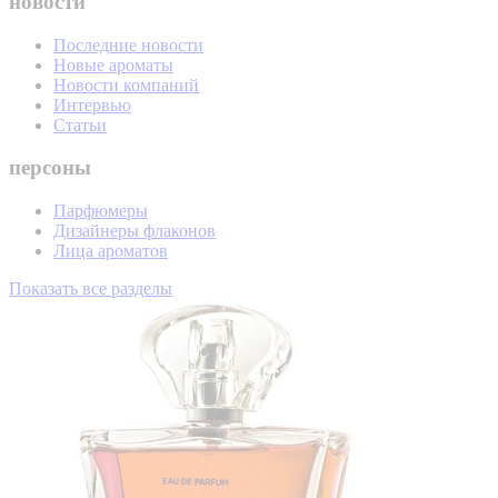
новости
Последние новости
Новые ароматы
Новости компаний
Интервью
Статьи
персоны
Парфюмеры
Дизайнеры флаконов
Лица ароматов
Показать все разделы