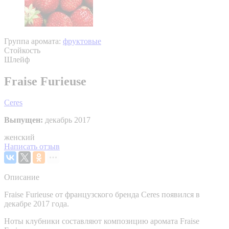
Группа аромата:
фруктовые
Стойкость
Шлейф
Fraise Furieuse
Ceres
Выпущен:
декабрь 2017
женский
Написать отзыв
Описание
Fraise Furieuse от французского бренда Ceres появился в
декабре 2017 года.
Ноты клубники составляют композицию аромата Fraise