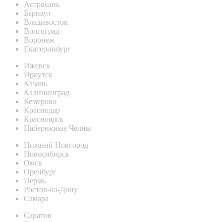
Астрахань
Барнаул
Владивосток
Волгоград
Воронеж
Екатеринбург
Ижевск
Иркутск
Казань
Калининград
Кемерово
Краснодар
Красноярск
Набережные Челны
Нижний Новгород
Новосибирск
Омск
Оренбург
Пермь
Ростов-на-Дону
Самара
Саратов