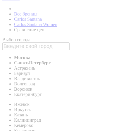
Все бренды
Carlos Santana
Carlos Santana Women
Сравнение цен
Выбор города
Москва
Санкт-Петербург
Астрахань
Барнаул
Владивосток
Волгоград
Воронеж
Екатеринбург
Ижевск
Иркутск
Казань
Калининград
Кемерово
Краснодар