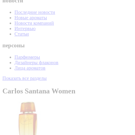
новости
Последние новости
Новые ароматы
Новости компаний
Интервью
Статьи
персоны
Парфюмеры
Дизайнеры флаконов
Лица ароматов
Показать все разделы
Carlos Santana Women