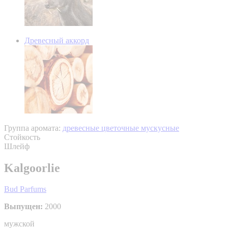
Древесный аккорд
Группа аромата:
древесные цветочные мускусные
Стойкость
Шлейф
Kalgoorlie
Bud Parfums
Выпущен:
2000
мужской