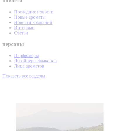
новости
Последние новости
Новые ароматы
Новости компаний
Интервью
Статьи
персоны
Парфюмеры
Дизайнеры флаконов
Лица ароматов
Показать все разделы