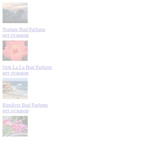
Nurture
Bud Parfums
нет отзывов
Ooh La La
Bud Parfums
нет отзывов
Ripsilver
Bud Parfums
нет отзывов