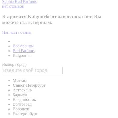
Sophia
Bud Parfums
нет отзывов
К аромату Kalgoorlie отзывов пока нет. Вы
можете стать первым.
Написать отзыв
Все бренды
Bud Parfums
Kalgoorlie
Выбор города
Москва
Санкт-Петербург
Астрахань
Барнаул
Владивосток
Волгоград
Воронеж
Екатеринбург