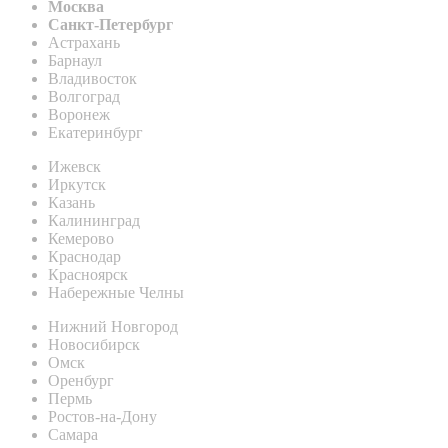
Москва
Санкт-Петербург
Астрахань
Барнаул
Владивосток
Волгоград
Воронеж
Екатеринбург
Ижевск
Иркутск
Казань
Калининград
Кемерово
Краснодар
Красноярск
Набережные Челны
Нижний Новгород
Новосибирск
Омск
Оренбург
Пермь
Ростов-на-Дону
Самара