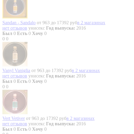
Sandan - Sandalo
от 963 до 17392 руб
в 2 магазинах
нет отзывов
унисекс
Год выпуска:
2016
Был
0
Есть
0
Хочу
0
0
0
Vanyl Vaniglia
от 963 до 17392 руб
в 2 магазинах
нет отзывов
унисекс
Год выпуска:
2016
Был
0
Есть
0
Хочу
0
0
0
Vert Vetiver
от 963 до 17392 руб
в 2 магазинах
нет отзывов
унисекс
Год выпуска:
2016
Был
0
Есть
0
Хочу
0