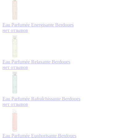
Eau Parfumée Energisante
Berdoues
нет отзывов
Eau Parfumée Relaxante
Berdoues
нет отзывов
Eau Parfumée Rafraîchissante
Berdoues
нет отзывов
Eau Parfumée Euphorisante
Berdoues