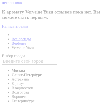
нет отзывов
К аромату Verveine Yuzu отзывов пока нет. Вы
можете стать первым.
Написать отзыв
Все бренды
Berdoues
Verveine Yuzu
Выбор города
Москва
Санкт-Петербург
Астрахань
Барнаул
Владивосток
Волгоград
Воронеж
Екатеринбург