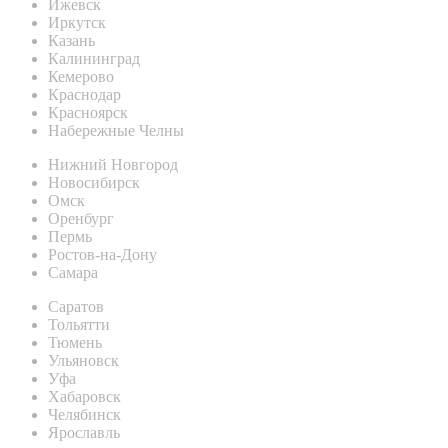
Ижевск
Иркутск
Казань
Калининград
Кемерово
Краснодар
Красноярск
Набережные Челны
Нижний Новгород
Новосибирск
Омск
Оренбург
Пермь
Ростов-на-Дону
Самара
Саратов
Тольятти
Тюмень
Ульяновск
Уфа
Хабаровск
Челябинск
Ярославль