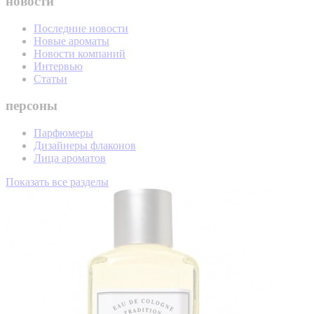
новости
Последние новости
Новые ароматы
Новости компаний
Интервью
Статьи
персоны
Парфюмеры
Дизайнеры флаконов
Лица ароматов
Показать все разделы