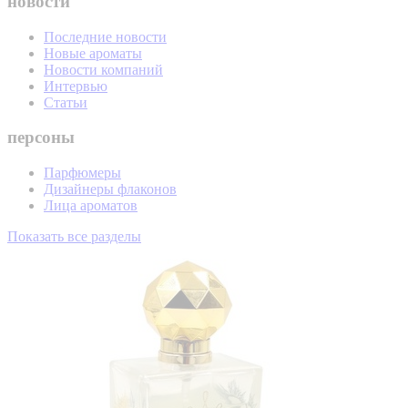
новости
Последние новости
Новые ароматы
Новости компаний
Интервью
Статьи
персоны
Парфюмеры
Дизайнеры флаконов
Лица ароматов
Показать все разделы