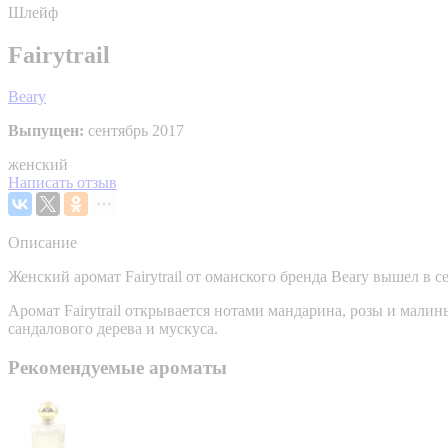
Шлейф
Fairytrail
Beary
Выпущен:
сентябрь 2017
женский
Написать отзыв
Описание
Женский аромат Fairytrail от оманского бренда Beary вышел в с
Аромат Fairytrail открывается нотами мандарина, розы и мали
сандалового дерева и мускуса.
Рекомендуемые ароматы