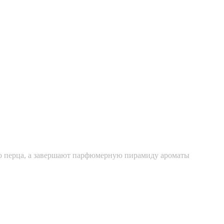
вого перца, а завершают парфюмерную пирамиду ароматы