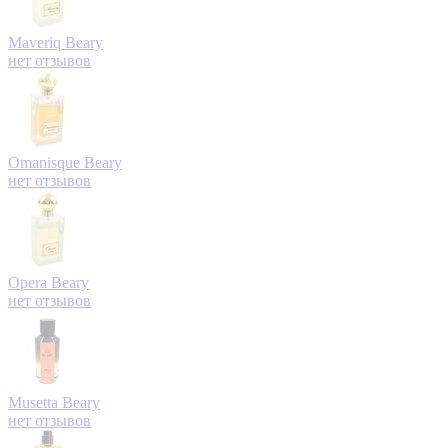
Maveriq
Beary
нет отзывов
Omanisque
Beary
нет отзывов
Opera
Beary
нет отзывов
Musetta
Beary
нет отзывов