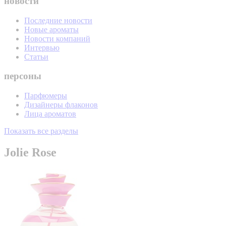
новости
Последние новости
Новые ароматы
Новости компаний
Интервью
Статьи
персоны
Парфюмеры
Дизайнеры флаконов
Лица ароматов
Показать все разделы
Jolie Rose