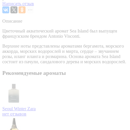
Написать отзыв
Описание
Цветочный акватический аромат Sea Island был выпущен
французским брендом Antonio Visconti.
Верхние ноты представлены ароматами бергамота, морского
аккорда, морских водорослей и мирта, сердце – звучанием
розы, иланг иланга и розмарина. Основа аромата Sea Island
состоит из пачули, сандалового дерева и морских водорослей.
Рекомендуемые ароматы
Seoul Winter
Zara
нет отзывов