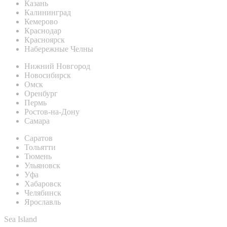
Казань
Калининград
Кемерово
Краснодар
Красноярск
Набережные Челны
Нижний Новгород
Новосибирск
Омск
Оренбург
Пермь
Ростов-на-Дону
Самара
Саратов
Тольятти
Тюмень
Ульяновск
Уфа
Хабаровск
Челябинск
Ярославль
Sea Island