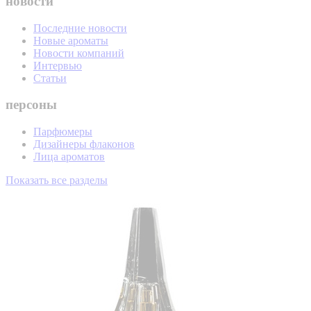
новости
Последние новости
Новые ароматы
Новости компаний
Интервью
Статьи
персоны
Парфюмеры
Дизайнеры флаконов
Лица ароматов
Показать все разделы