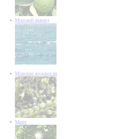
Морской аккорд
Морские водоросли
Мирт