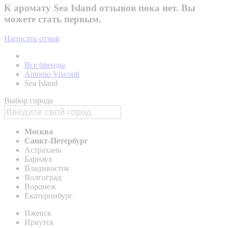
К аромату Sea Island отзывов пока нет. Вы
можете стать первым.
Написать отзыв
Все бренды
Antonio Visconti
Sea Island
Выбор города
Москва
Санкт-Петербург
Астрахань
Барнаул
Владивосток
Волгоград
Воронеж
Екатеринбург
Ижевск
Иркутск