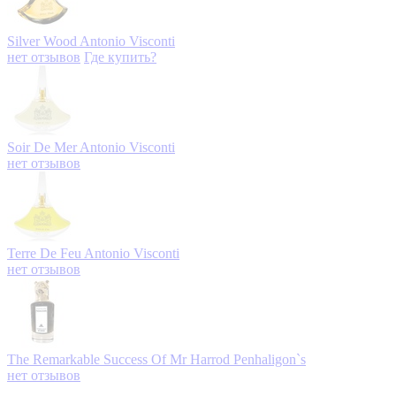
Silver Wood
Antonio Visconti
нет отзывов
Где купить?
Soir De Mer
Antonio Visconti
нет отзывов
Terre De Feu
Antonio Visconti
нет отзывов
The Remarkable Success Of Mr Harrod
Penhaligon`s
нет отзывов