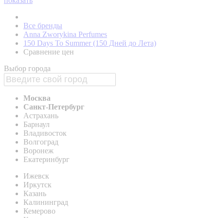
показать
Все бренды
Anna Zworykina Perfumes
150 Days To Summer (150 Дней до Лета)
Сравнение цен
Выбор города
Москва
Санкт-Петербург
Астрахань
Барнаул
Владивосток
Волгоград
Воронеж
Екатеринбург
Ижевск
Иркутск
Казань
Калининград
Кемерово