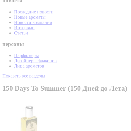
новости
Последние новости
Новые ароматы
Новости компаний
Интервью
Статьи
персоны
Парфюмеры
Дизайнеры флаконов
Лица ароматов
Показать все разделы
150 Days To Summer (150 Дней до Лета)