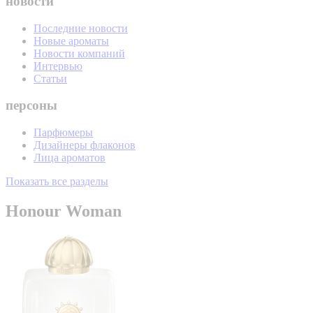
новости
Последние новости
Новые ароматы
Новости компаний
Интервью
Статьи
персоны
Парфюмеры
Дизайнеры флаконов
Лица ароматов
Показать все разделы
Honour Woman