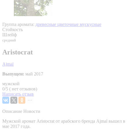
Группа аромата:
древесные цветочные мускусные
Стойкость
Шлейф
средний
Aristocrat
Ajmal
Выпущен:
май 2017
мужской
0/5 ( нет отзывов)
Написать отзыв
Описание
Новости
Мужской аромат Aristocrat от арабского бренда Ajmal вышел в
мае 2017 года.