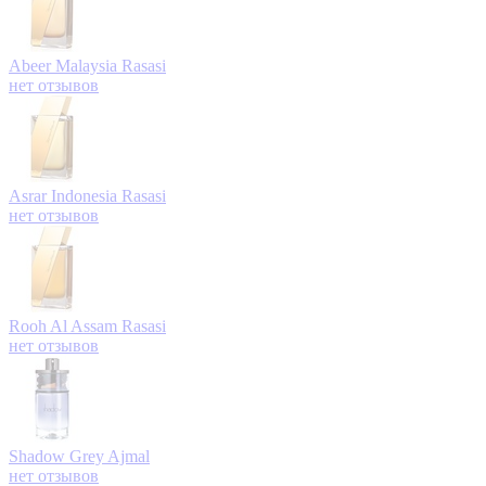
Abeer Malaysia
Rasasi
нет отзывов
Asrar Indonesia
Rasasi
нет отзывов
Rooh Al Assam
Rasasi
нет отзывов
Shadow Grey
Ajmal
нет отзывов