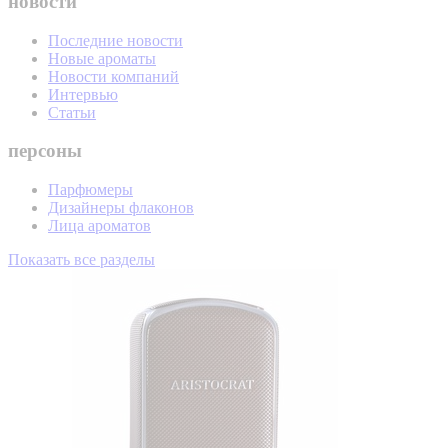
новости
Последние новости
Новые ароматы
Новости компаний
Интервью
Статьи
персоны
Парфюмеры
Дизайнеры флаконов
Лица ароматов
Показать все разделы