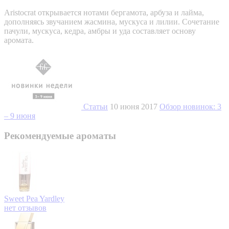
Aristocrat открывается нотами бергамота, арбуза и лайма,
дополняясь звучанием жасмина, мускуса и лилии. Сочетание
пачули, мускуса, кедра, амбры и уда составляет основу
аромата.
Статьи
10 июня 2017
Обзор новинок: 3
– 9 июня
Рекомендуемые ароматы
Sweet Pea
Yardley
нет отзывов