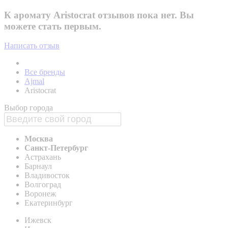
К аромату Aristocrat отзывов пока нет. Вы
можете стать первым.
Написать отзыв
Все бренды
Ajmal
Aristocrat
Выбор города
Москва
Санкт-Петербург
Астрахань
Барнаул
Владивосток
Волгоград
Воронеж
Екатеринбург
Ижевск