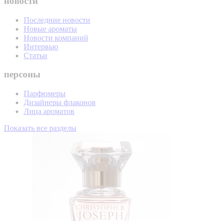
новости
Последние новости
Новые ароматы
Новости компаний
Интервью
Статьи
персоны
Парфюмеры
Дизайнеры флаконов
Лица ароматов
Показать все разделы