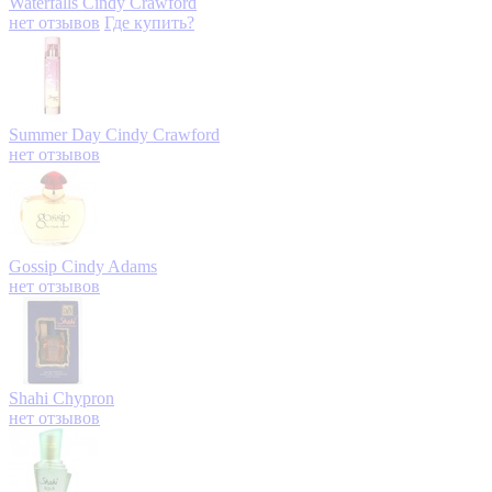
Waterfalls
Cindy Crawford
нет отзывов
Где купить?
Summer Day
Cindy Crawford
нет отзывов
Gossip
Cindy Adams
нет отзывов
Shahi
Chypron
нет отзывов