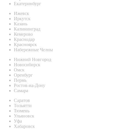
Екатеринбург
Ижевск
Иркутск
Казань
Калининград
Кемерово
Краснодар
Красноярск
Набережные Челны
Нижний Новгород
Новосибирск
Омск
Оренбург
Пермь
Ростов-на-Дону
Самара
Саратов
Тольятти
Тюмень
Ульяновск
Уфа
Хабаровск