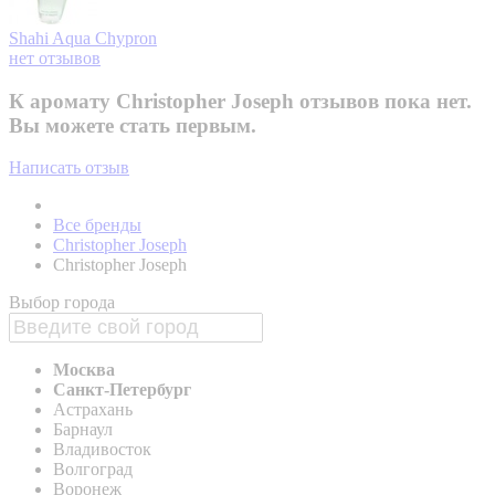
Shahi Aqua
Chypron
нет отзывов
К аромату Christopher Joseph отзывов пока нет.
Вы можете стать первым.
Написать отзыв
Все бренды
Christopher Joseph
Christopher Joseph
Выбор города
Москва
Санкт-Петербург
Астрахань
Барнаул
Владивосток
Волгоград
Воронеж