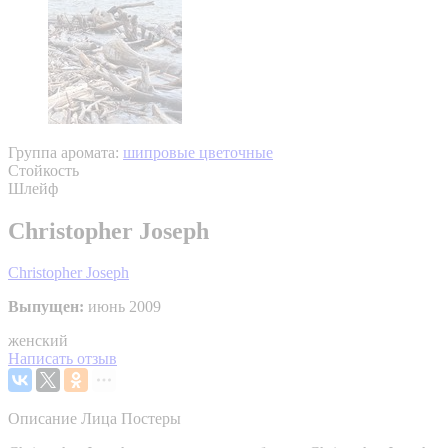
Группа аромата:
шипровые цветочные
Стойкость
Шлейф
Christopher Joseph
Christopher Joseph
Выпущен:
июнь 2009
женский
Написать отзыв
Описание
Лица
Постеры